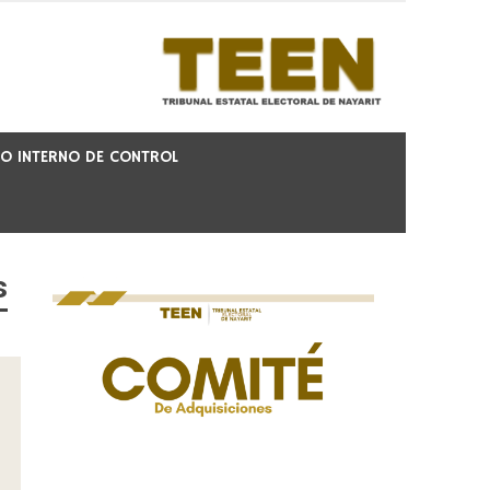
O INTERNO DE CONTROL
s