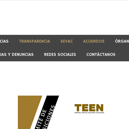
CIAS
TRANSPARENCIA
SEVAC
ACUERDOS
ÓRGAN
JAS Y DENUNCIAS
REDES SOCIALES
CONTÁCTANOS