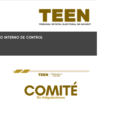
O INTERNO DE CONTROL