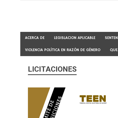
Skip
to
content
ACERCA DE
LEGISLACION APLICABLE
SENTEN
VIOLENCIA POLÍTICA EN RAZÓN DE GÉNERO
QUE
LICITACIONES