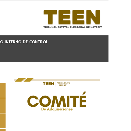
O INTERNO DE CONTROL