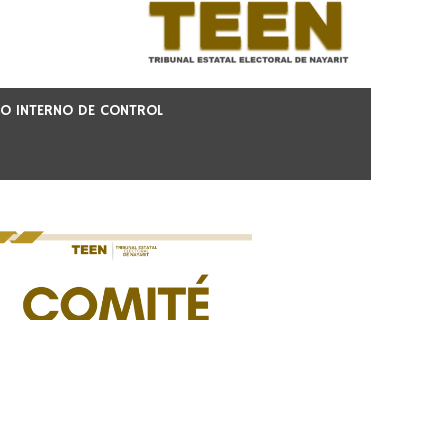
O INTERNO DE CONTROL