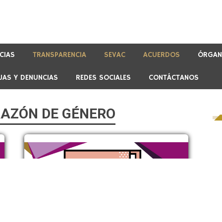
CIAS
TRANSPARENCIA
SEVAC
ACUERDOS
ÓRGAN
JAS Y DENUNCIAS
REDES SOCIALES
CONTÁCTANOS
RAZÓN DE GÉNERO