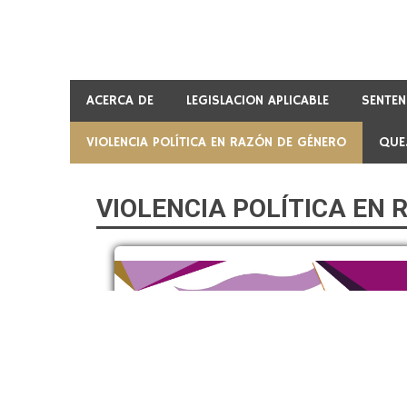
to
content
ACERCA DE
LEGISLACION APLICABLE
SENTEN
VIOLENCIA POLÍTICA EN RAZÓN DE GÉNERO
QUE
VIOLENCIA POLÍTICA EN 