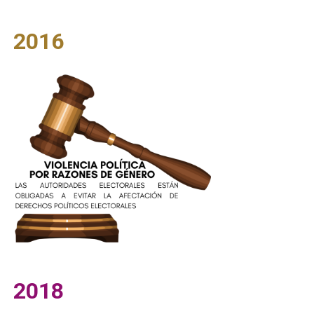
2016
2018