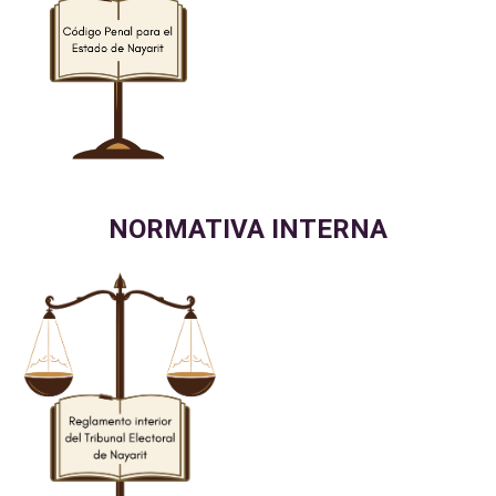
NORMATIVA INTERNA