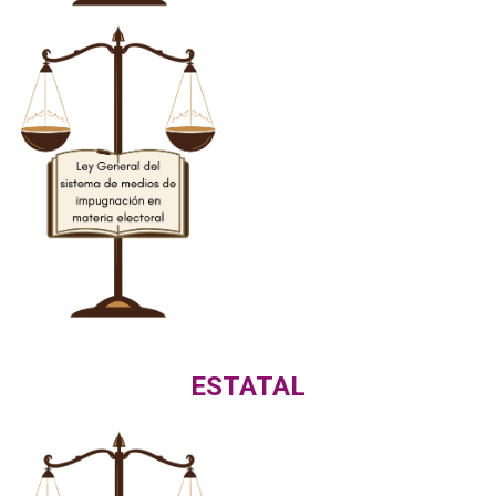
ESTATAL