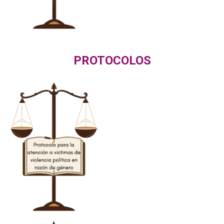
PROTOCOLOS