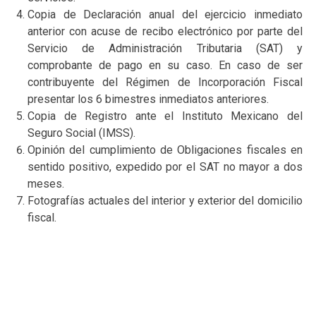
Copia de Declaración anual del ejercicio inmediato
anterior con acuse de recibo electrónico por parte del
Servicio de Administración Tributaria (SAT) y
comprobante de pago en su caso. En caso de ser
contribuyente del Régimen de Incorporación Fiscal
presentar los 6 bimestres inmediatos anteriores.
Copia de Registro ante el Instituto Mexicano del
Seguro Social (IMSS).
Opinión del cumplimiento de Obligaciones fiscales en
sentido positivo, expedido por el SAT no mayor a dos
meses.
Fotografías actuales del interior y exterior del domicilio
fiscal.