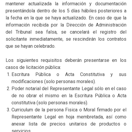
mantener actualizada la información y documentación
presentándola dentro de los 5 días hábiles posteriores a
la fecha en la que se haya actualizado. En caso de que la
información recibida por la Dirección de Administración
del Tribunal sea falsa, se cancelará el registro del
solicitante inmediatamente, se rescindirán los contratos
que se hayan celebrado.
Los siguientes requisitos deberán presentarse en los
casos de licitación pública:
Escritura Pública o Acta Constitutiva y sus
modificaciones (solo personas morales).
Poder notarial del Representante Legal sólo en el caso
de no obrar el mismo en la Escritura Pública o Acta
constitutiva (solo personas morales).
Curriculum de la persona Fisica o Moral firmado por el
Representante Legal en hoja membretada, así como
anexar lista de precios unitarios de productos o
servicios.