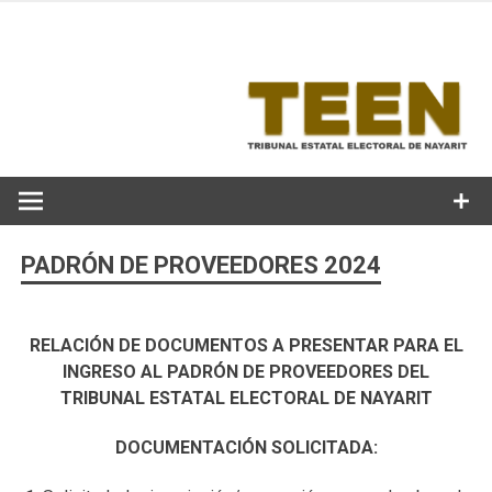
Skip
to
content
PADRÓN DE PROVEEDORES 2024
RELACIÓN DE DOCUMENTOS A PRESENTAR PARA EL
INGRESO AL PADRÓN DE PROVEEDORES DEL
TRIBUNAL ESTATAL ELECTORAL DE NAYARIT
DOCUMENTACIÓN SOLICITADA: