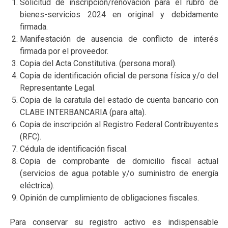
Solicitud de inscripción/renovación para el rubro de
bienes-servicios 2024 en original y debidamente
firmada.
Manifestación de ausencia de conflicto de interés
firmada por el proveedor.
Copia del Acta Constitutiva. (persona moral).
Copia de identificación oficial de persona física y/o del
Representante Legal.
Copia de la caratula del estado de cuenta bancario con
CLABE INTERBANCARIA (para alta).
Copia de inscripción al Registro Federal Contribuyentes
(RFC).
Cédula de identificación fiscal.
Copia de comprobante de domicilio fiscal actual
(servicios de agua potable y/o suministro de energía
eléctrica).
Opinión de cumplimiento de obligaciones fiscales.
Para conservar su registro activo es indispensable