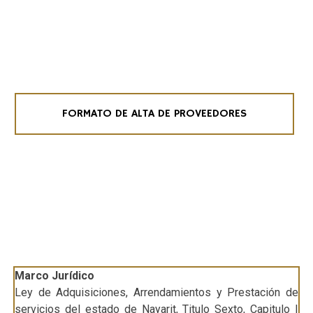
FORMATO DE ALTA DE PROVEEDORES
Marco Jurídico
Ley de Adquisiciones, Arrendamientos y Prestación de
servicios del estado de Nayarit, Titulo Sexto, Capitulo I