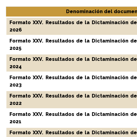
Denominación del documen
Formato XXV. Resultados de la Dictaminación de
2026
Formato XXV. Resultados de la Dictaminación de
2025
Formato XXV. Resultados de la Dictaminación de
2024
Formato XXV. Resultados de la Dictaminación de
2023
Formato XXV. Resultados de la Dictaminación de
2022
Formato XXV. Resultados de la Dictaminación de
2021
Formato XXV. Resultados de la Dictaminación de