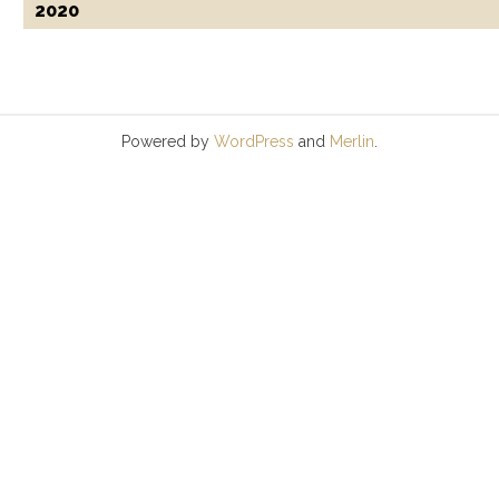
2020
Powered by
WordPress
and
Merlin
.