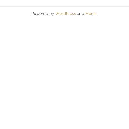
Powered by
WordPress
and
Merlin
.