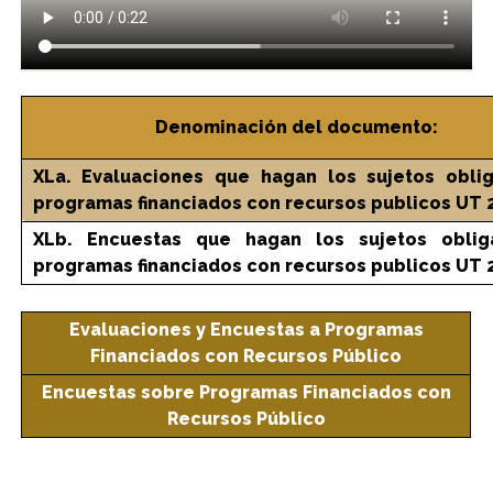
Denominación del documento:
XLa. Evaluaciones que hagan los sujetos obli
programas financiados con recursos publicos UT 
XLb. Encuestas que hagan los sujetos obli
programas financiados con recursos publicos UT 
Evaluaciones y Encuestas a Programas
Financiados con Recursos Público
Encuestas sobre Programas Financiados con
Recursos Público