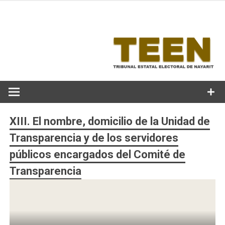
Skip
to
content
XIII. El nombre, domicilio de la Unidad de
Transparencia y de los servidores
públicos encargados del Comité de
Transparencia