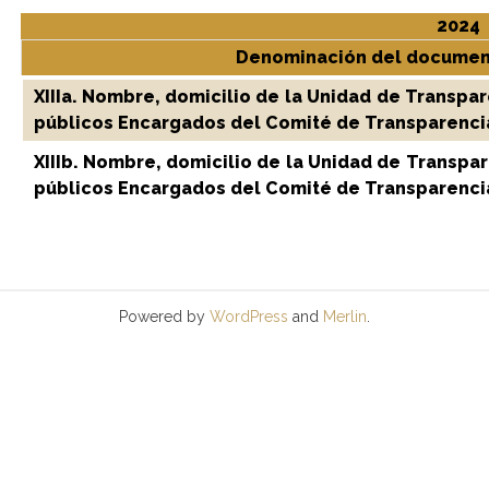
2024
Denominación del documen
XIIIa. Nombre, domicilio de la Unidad de Transpar
públicos Encargados del Comité de Transparenci
XIIIb. Nombre, domicilio de la Unidad de Transpar
públicos Encargados del Comité de Transparenci
Powered by
WordPress
and
Merlin
.