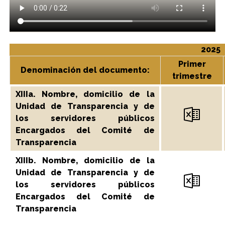
2025
Primer
Denominación del documento:
trimestre
XIIIa. Nombre, domicilio de la
Unidad de Transparencia y de
los servidores públicos
Encargados del Comité de
Transparencia
XIIIb. Nombre, domicilio de la
Unidad de Transparencia y de
los servidores públicos
Encargados del Comité de
Transparencia