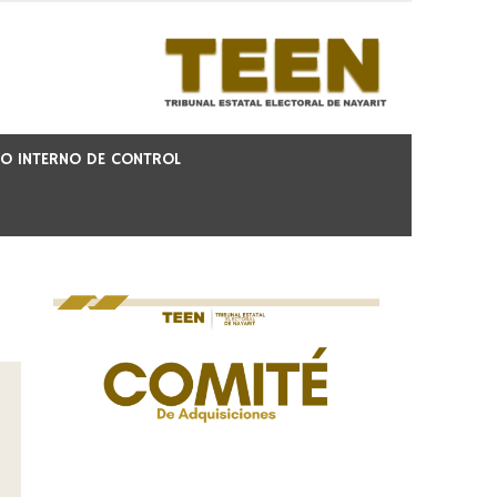
O INTERNO DE CONTROL