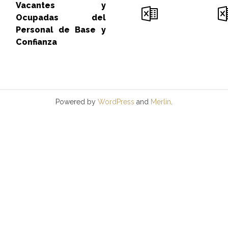
Vacantes y
Ocupadas del
Personal de Base y
Confianza
Powered by
WordPress
and
Merlin
.