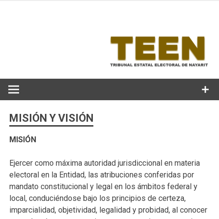
Skip
to
content
MISIÓN Y VISIÓN
MISIÓN
Ejercer como máxima autoridad jurisdiccional en materia
electoral en la Entidad, las atribuciones conferidas por
mandato constitucional y legal en los ámbitos federal y
local, conduciéndose bajo los principios de certeza,
imparcialidad, objetividad, legalidad y probidad, al conocer