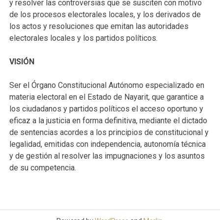
y resolver las controversias que se susciten con motivo
de los procesos electorales locales, y los derivados de
los actos y resoluciones que emitan las autoridades
electorales locales y los partidos políticos.
VISIÓN
Ser el Órgano Constitucional Autónomo especializado en
materia electoral en el Estado de Nayarit, que garantice a
los ciudadanos y partidos políticos el acceso oportuno y
eficaz a la justicia en forma definitiva, mediante el dictado
de sentencias acordes a los principios de constitucional y
legalidad, emitidas con independencia, autonomía técnica
y de gestión al resolver las impugnaciones y los asuntos
de su competencia.