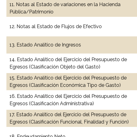
11. Notas al Estado de variaciones en la Hacienda
Pública/Patrimonio
12. Notas al Estado de Flujos de Efectivo
13. Estado Analítico de Ingresos
14. Estado Analítico del Ejercicio del Presupuesto de
Egresos (Clasificación Objeto del Gasto)
15. Estado Analítico del Ejercicio del Presupuesto de
Egresos (Clasificación Económica Tipo de Gasto)
16. Estado Analítico del Ejercicio del Presupuesto de
Egresos (Clasificación Administrativa)
17. Estado Analítico del Ejercicio del Presupuesto de
Egresos (Clasificación Funcional, Finalidad y Función)
18. Endeudamiento Neto