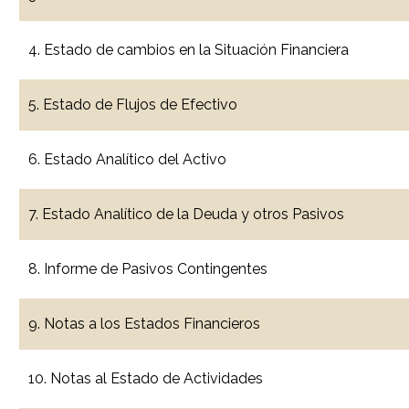
4. Estado de cambios en la Situación Financiera
5. Estado de Flujos de Efectivo
6. Estado Analítico del Activo
7. Estado Analítico de la Deuda y otros Pasivos
8. Informe de Pasivos Contingentes
9. Notas a los Estados Financieros
10. Notas al Estado de Actividades