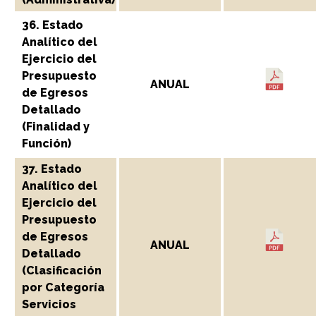
36. Estado
Analítico del
Ejercicio del
Presupuesto
ANUAL
de Egresos
Detallado
(Finalidad y
Función)
37. Estado
Analítico del
Ejercicio del
Presupuesto
de Egresos
ANUAL
Detallado
(Clasificación
por Categoría
Servicios