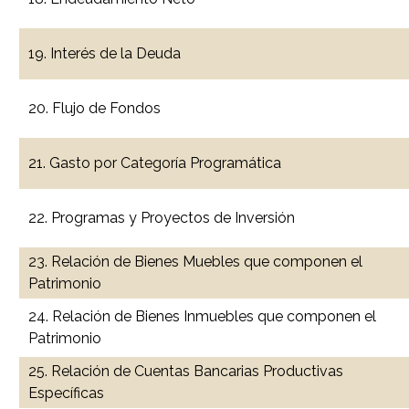
19. Interés de la Deuda
20. Flujo de Fondos
21. Gasto por Categoría Programática
22. Programas y Proyectos de Inversión
23. Relación de Bienes Muebles que componen el
Patrimonio
24. Relación de Bienes Inmuebles que componen el
Patrimonio
25. Relación de Cuentas Bancarias Productivas
Específicas