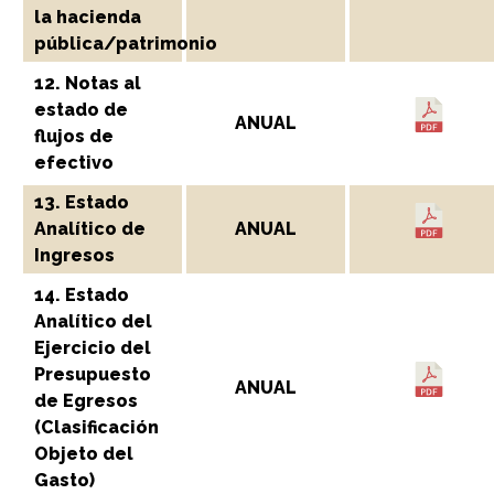
la hacienda
pública/patrimonio
12. Notas al
estado de
ANUAL
flujos de
efectivo
13. Estado
Analítico de
ANUAL
Ingresos
14. Estado
Analítico del
Ejercicio del
Presupuesto
ANUAL
de Egresos
(Clasificación
Objeto del
Gasto)