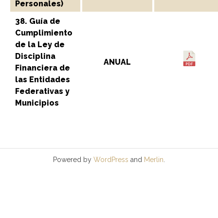
Personales)
38. Guía de
Cumplimiento
de la Ley de
Disciplina
ANUAL
Financiera de
las Entidades
Federativas y
Municipios
Powered by
WordPress
and
Merlin
.