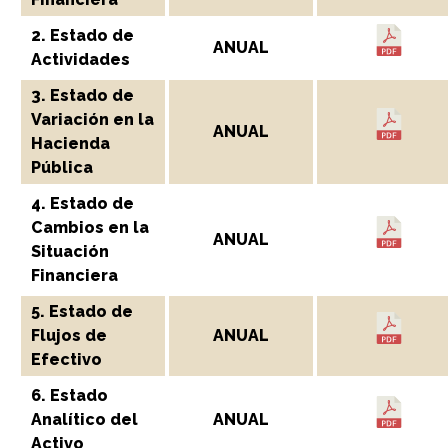
2. Estado de
ANUAL
Actividades
3. Estado de
Variación en la
ANUAL
Hacienda
Pública
4. Estado de
Cambios en la
ANUAL
Situación
Financiera
5. Estado de
Flujos de
ANUAL
Efectivo
6. Estado
Analítico del
ANUAL
Activo