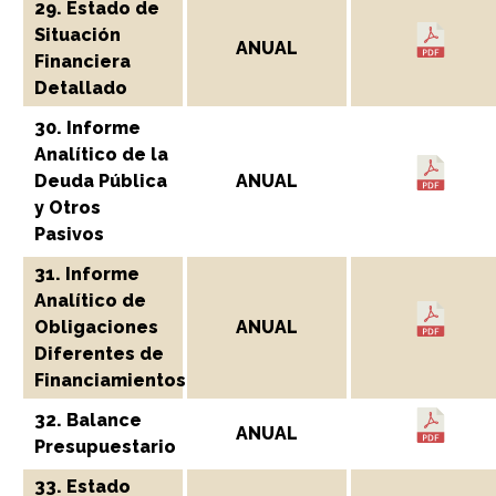
29. Estado de
Situación
ANUAL
Financiera
Detallado
30. Informe
Analítico de la
Deuda Pública
ANUAL
y Otros
Pasivos
31. Informe
Analítico de
Obligaciones
ANUAL
Diferentes de
Financiamientos
32. Balance
ANUAL
Presupuestario
33. Estado