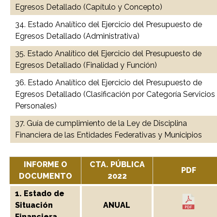
Egresos Detallado (Capítulo y Concepto)
34. Estado Analítico del Ejercicio del Presupuesto de
Egresos Detallado (Administrativa)
35. Estado Analítico del Ejercicio del Presupuesto de
Egresos Detallado (Finalidad y Función)
36. Estado Analítico del Ejercicio del Presupuesto de
Egresos Detallado (Clasificación por Categoría Servicios
Personales)
37. Guía de cumplimiento de la Ley de Disciplina
Financiera de las Entidades Federativas y Municipios
INFORME O
CTA. PÚBLICA
PDF
DOCUMENTO
2022
1. Estado de
Situación
ANUAL
Financiera