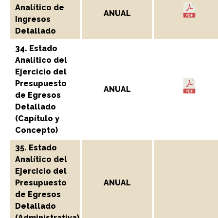
Analítico de
ANUAL
Ingresos
Detallado
34. Estado
Analítico del
Ejercicio del
Presupuesto
ANUAL
de Egresos
Detallado
(Capítulo y
Concepto)
35. Estado
Analítico del
Ejercicio del
Presupuesto
ANUAL
de Egresos
Detallado
(Administrativa)