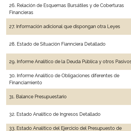
26. Relación de Esquemas Bursátiles y de Coberturas
Financieras
27. Información adicional que dispongan otra Leyes
28. Estado de Situación Fiannciera Detallado
29. Informe Analítico de la Deuda Pública y otros Pasivo
30. Informe Analítico de Obligaciones diferentes de
Financiamiento
31. Balance Presupuestario
32. Estado Analítico de Ingresos Detallado
33. Estado Analítico del Ejercicio del Presupuesto de