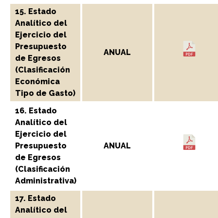
15. Estado
Analítico del
Ejercicio del
Presupuesto
ANUAL
de Egresos
(Clasificación
Económica
Tipo de Gasto)
16. Estado
Analítico del
Ejercicio del
Presupuesto
ANUAL
de Egresos
(Clasificación
Administrativa)
17. Estado
Analítico del