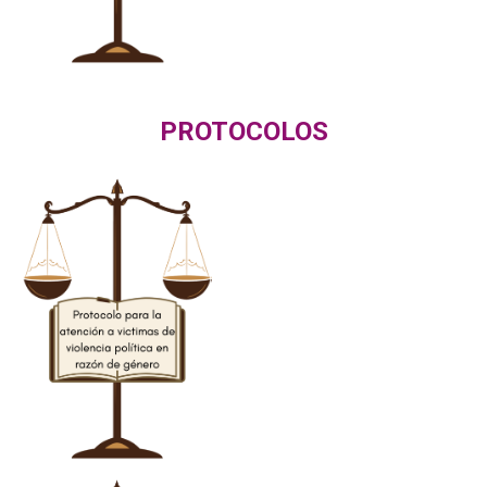
PROTOCOLOS