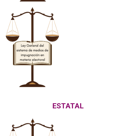
ESTATAL