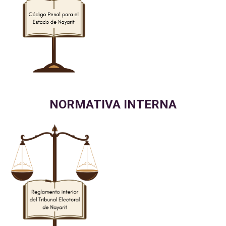
NORMATIVA INTERNA